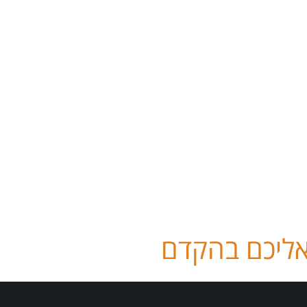
אליכם בהקדם