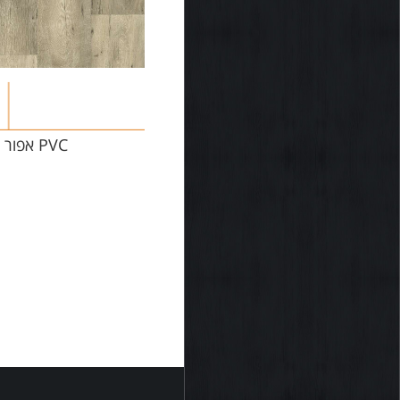
PVC אפור דמוי עץ