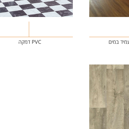
PVC דמקה