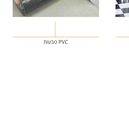
PVC טבעות