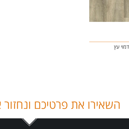
השאירו את פרטיכם ונחזור 